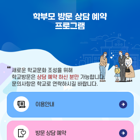
학부모 방문 상담 예약
프로그램
이용안내
방문 상담 예약