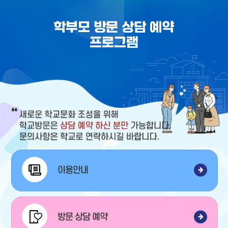
학부모 방문 상담 예약
프로그램
이용안내
방문 상담 예약